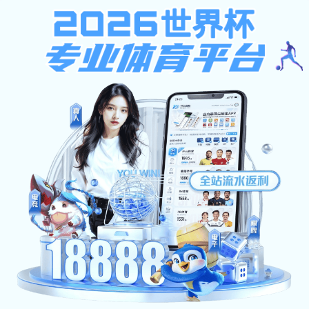
注册入口
全天更新 ·
星空体育全站
赛事实时同步
无论您身在何处，
星空体育全站APP
为您带来高
速、高清、稳定的观赛体验。
下载客户端
网页端访问