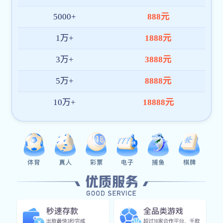
1、裁判组组成与背景
此次比赛由来自荷兰的裁判组负责执法，其中主裁判
戈祖比尤克是该组最为关键的一员。他曾多次参与欧
洲顶级赛事的执法工作，具有丰富的国际比赛经验。
这位裁判以公正严明而著称，能有效控制场上局势，
是许多球队和球员都较为信任的人选。
此外，本次裁判组还包括了几名助理裁判和第四官
员，他们同样具备良好的职业素养和丰富的赛事经
验。在重要比赛中，一个强大的裁判团队能够有效地
减少争议，为比赛提供一个相对公平的平台，让球员
尽情展现自己的实力。
值得一提的是，荷兰在足球界以培养出优秀的裁判而