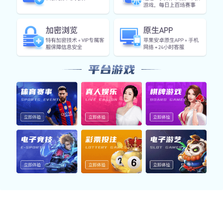
闻名，其精细化管理与严格培训制度使得不少年轻才
俊脱颖而出。因此，此次派遣荷兰裁判组来执法这样
一场关键赛事，无疑是组织方希望能够确保公平竞争
的一种体现。
2、戈祖比尤克执法风格
戈祖比尤克作为主裁，其执法风格具有很强的个人特
色。他注重控制场上的秩序，并且常常通过果断而明
确的决策来维护比赛进程。这种风格不仅让他赢得了
众多球员和教练员的尊重，也使他的执法更加高效。
在以往的一些重要比赛中，戈祖比尤克展现出了极佳
的人际沟通能力，他能够迅速处理突发情况，并且善
于利用黄牌或红牌来震慑不当行为。这种果断令很多
球队意识到，在他的哨声下必须保持冷静，以免因冲