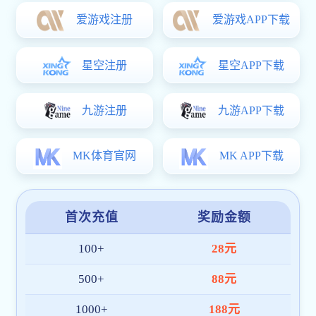
专业客服团队全年在线，提供实时响应的技术支持与使
用指导，保障平台使用无后顾之忧。