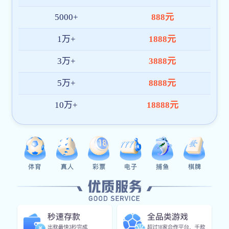
实时数据概览
星空体育·星空官方网站依托自主研发的实时监控系统，持续
追踪每场赛事数据、用户访问行为及平台各环节运转状态。
全球赛事覆盖率
98%
数据处理实时性
95%
用户请求响应率
99.9%
品牌使命愿景