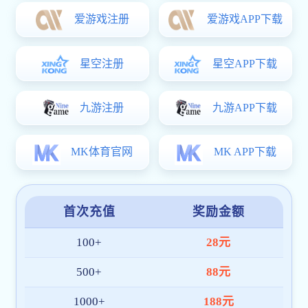
与第三方技术支持商（如推送、云服务）合作时
法律法规要求或监管部门依法调取
五、信息保护措施
平台采用多重防护机制确保星空体育·星空官方网站服务中您的数
据安全，包括但不限于：
HTTPS 加密传输
权限分级与访问控制
系统审计与异常行为识别
六、用户权利
您拥有以下数据权利：
访问、更正、删除个人信息
申请注销账户或停止使用服务
关闭授权功能如位置服务或通知