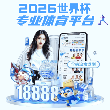
注册入口
隐私政策
一、引言
星空体育全站平台为用户提供便捷、实时的体育赛事内容，在保
障服务体验的同时，我们高度重视个人隐私保护。
二、信息收集范围
我们可能收集以下信息：