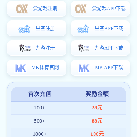
首页
/
体育资讯
在最近一场备受瞩目的足球比赛中，浙江队与对手展
开了一场激烈的较量。尽管全场表现出色，但最终因
一次争议点球而遗憾失分，未能实现三连胜。本文将
从四个方面详细分析这一事件，包括比赛过程中的关
键时刻、争议点球的判罚原因、球队的整体表现以及
未来展望。通过这些分析，我们不仅可以更好地理解
这场比赛的走向，还能探讨浙江队在后续赛事中的应
对策略，期待他们早日重回胜利轨道。
1、比赛过程中的关键时刻
本场比赛开局不久，浙江队便展现出了强大的进攻能