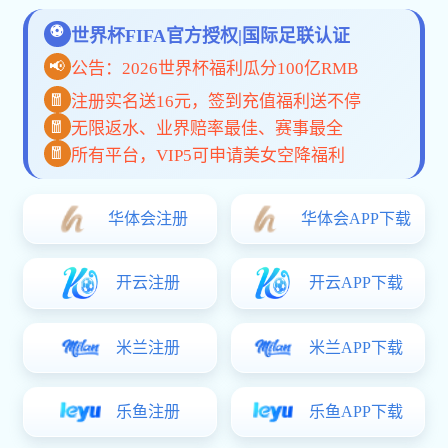
浙江队争议点球遗憾失分三连胜之
路只差一步之遥
2026-06-10 02:23
30 次阅读