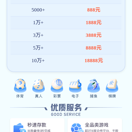
力，多次威胁对方球门。前半小时内，他们通过精妙
配合和快速反击不断撕扯对方防线，让观众对于他们
的胜利充满期待。然而，在上半场结束前的一次意外
事故给整个局势带来了转机。
就在浙江队准备扩大领先优势之际，对方门将一次冒
险扑救导致了禁区内的混乱。这一时刻成为了整场比
赛的转折点，主裁判在经过短暂观察后做出了判罚，
这也为接下来的争议埋下了伏笔。浙江队并未因此气
馁，而是继续保持积极态度，希望能够再度破门。
随着下半场进行，两队都开始加强攻势，替补上阵的
球员也逐渐发挥作用，使得比赛节奏愈发紧凑。这种
高强度的拼搏让观众们屏息以待，只可惜在最后关
头，命运却和浙江队开了一个玩笑，一次看似平常的