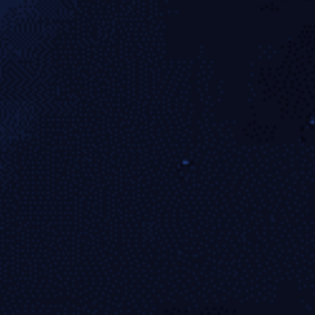
水与努力换来的成果，相信只要坚持，就必定能够收获属于自己
#3
#