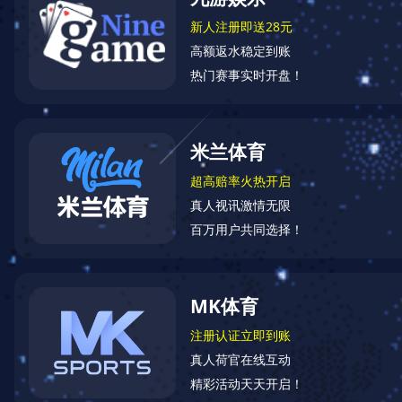
奎因生死战狂砍
在最近的一场比赛中，
现出赛季最佳状态。
体能似乎没有极限，