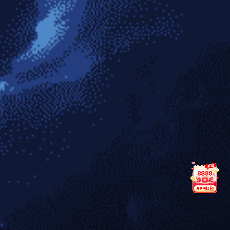
篮筐，这种持久力让人
松摆脱防守者，从而为
间，有效提高团队效
结果。他深知作为职业
竞技状态。这也是为何
视的影响。当他的状态
同发力争取胜利。这样