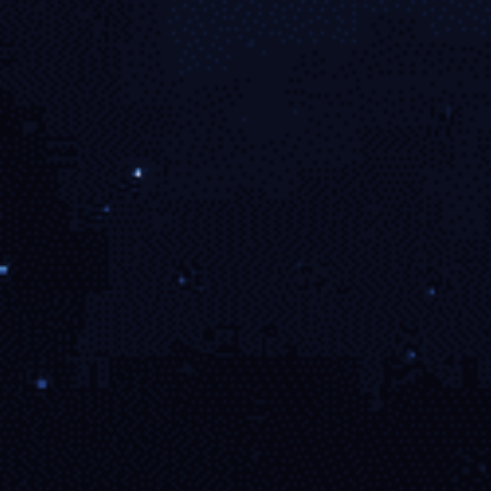
奎因生死战狂砍39分9篮板8
唐斯若助
助攻展现
面临历
2026-06-13
推荐
2026-06
推荐网站