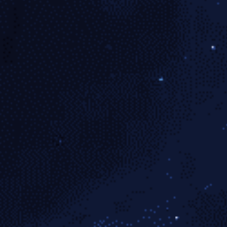
使他能够持续施加压
不得不佩服。
此外，他在速度与敏
自己或队友创造良机
率。
这种近乎无极限的体
运动员必须具备超乎
即使经过几轮激烈赛
4、对球队
奎因本场比赛不仅仅
火热时，全队士气随
的领袖气质，是任何