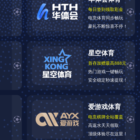
态体能似乎无极限
、9篮板和8助攻，展
水平竞技状态。奎因的
他个人能力的集中体