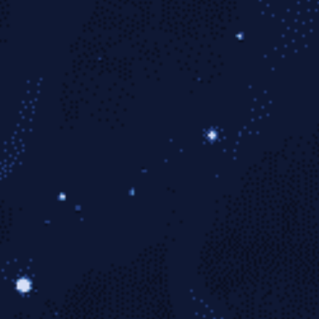
现引人注目
在其他方面同样做出了巨大贡献。他不仅仅是一名得分手，更是
充分体现了这一点，不少精彩配合都源自于他精准而聪明的传球。
友们也找到了发挥空间。
，奎因虽然身材并不算特别高大，但凭借着极佳的位置感和拼搏精
来说已然非常不易，而他的这种拼劲无疑为球队提供了二次进攻
防守端，奎因同样展现出色。他积极参与防守，通过灵活移动与
降到最低。这种全方位、多角度参与比赛的态度，使他的作用远
起到了积极作用。
质堪称无极限
明显感觉到奎因优异的身体素质。在长时间高强度竞争下，他始